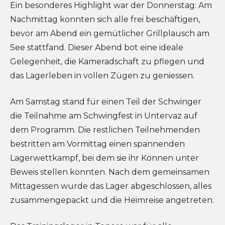
Ein besonderes Highlight war der Donnerstag: Am
Nachmittag konnten sich alle frei beschäftigen,
bevor am Abend ein gemütlicher Grillplausch am
See stattfand. Dieser Abend bot eine ideale
Gelegenheit, die Kameradschaft zu pflegen und
das Lagerleben in vollen Zügen zu geniessen.
Am Samstag stand für einen Teil der Schwinger
die Teilnahme am Schwingfest in Untervaz auf
dem Programm. Die restlichen Teilnehmenden
bestritten am Vormittag einen spannenden
Lagerwettkampf, bei dem sie ihr Können unter
Beweis stellen konnten. Nach dem gemeinsamen
Mittagessen wurde das Lager abgeschlossen, alles
zusammengepackt und die Heimreise angetreten.