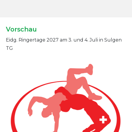
Vorschau
Eidg. Ringertage 2027 am 3. und 4. Juli in Sulgen
TG