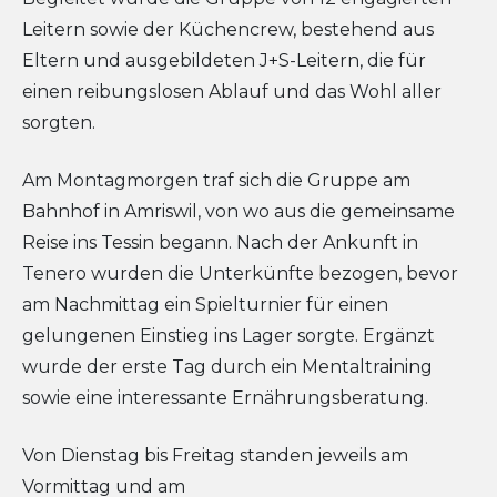
Leitern sowie der Küchencrew, bestehend aus
Eltern und ausgebildeten J+S-Leitern, die für
einen reibungslosen Ablauf und das Wohl aller
sorgten.
Am Montagmorgen traf sich die Gruppe am
Bahnhof in Amriswil, von wo aus die gemeinsame
Reise ins Tessin begann. Nach der Ankunft in
Tenero wurden die Unterkünfte bezogen, bevor
am Nachmittag ein Spielturnier für einen
gelungenen Einstieg ins Lager sorgte. Ergänzt
wurde der erste Tag durch ein Mentaltraining
sowie eine interessante Ernährungsberatung.
Von Dienstag bis Freitag standen jeweils am
Vormittag und am