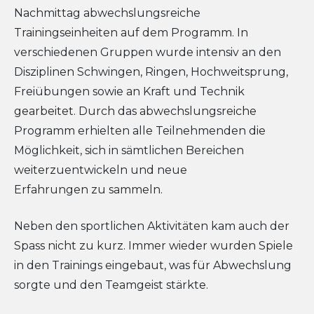
Nachmittag abwechslungsreiche
Trainingseinheiten auf dem Programm. In
verschiedenen Gruppen wurde intensiv an den
Disziplinen Schwingen, Ringen, Hochweitsprung,
Freiübungen sowie an Kraft und Technik
gearbeitet. Durch das abwechslungsreiche
Programm erhielten alle Teilnehmenden die
Möglichkeit, sich in sämtlichen Bereichen
weiterzuentwickeln und neue
Erfahrungen zu sammeln.
Neben den sportlichen Aktivitäten kam auch der
Spass nicht zu kurz. Immer wieder wurden Spiele
in den Trainings eingebaut, was für Abwechslung
sorgte und den Teamgeist stärkte.