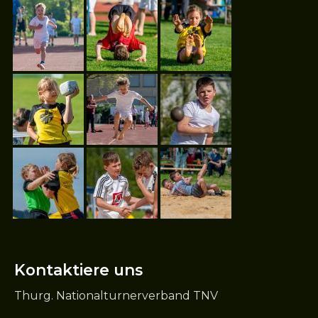
Kontaktiere uns
Thurg. Nationalturnerverband TNV