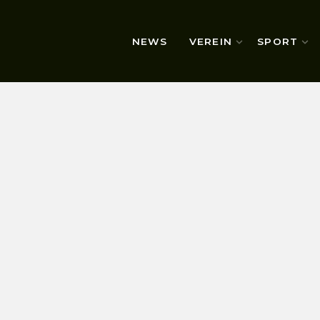
NEWS
VEREIN
SPORT