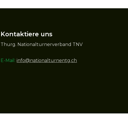
Kontaktiere uns
Thurg. Nationalturnerverband TNV
E-Mail:
info@nationalturnentg.ch