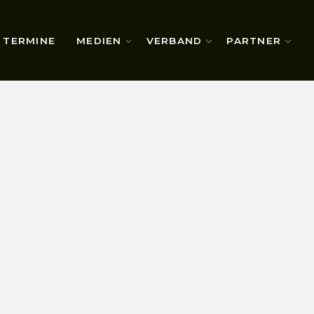
TERMINE
MEDIEN
VERBAND
PARTNER