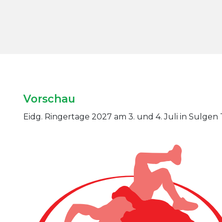
Vorschau
Eidg. Ringertage 2027 am 3. und 4. Juli in Sulgen