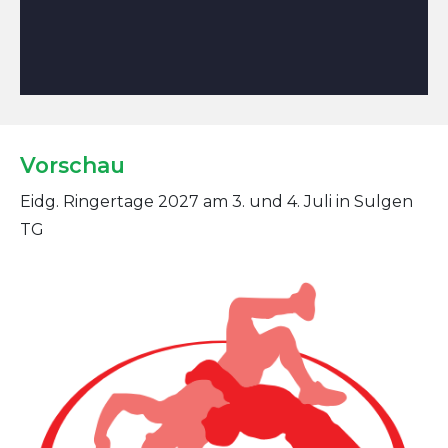
Vorschau
Eidg. Ringertage 2027 am 3. und 4. Juli in Sulgen
TG