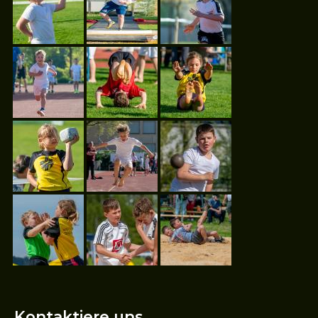
Kontaktiere uns