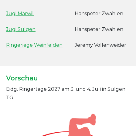
Jugi Märwil
Hanspeter Zwahlen
Jugi Sulgen
Hanspeter Zwahlen
Ringeriege Weinfelden
Jeremy Vollenweider
Vorschau
Eidg. Ringertage 2027 am 3. und 4. Juli in Sulgen
TG