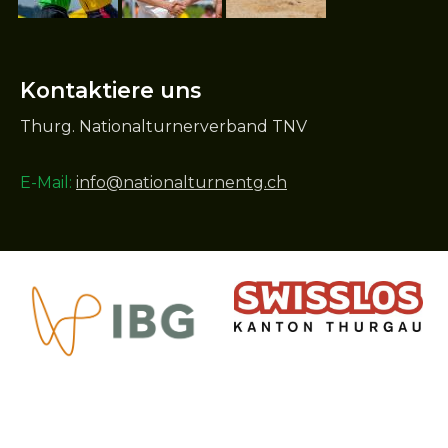
Kontaktiere uns
Thurg. Nationalturnerverband TNV
E-Mail:
info@nationalturnentg.ch